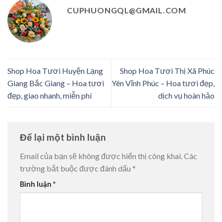
CUPHUONGQL@GMAIL.COM
Shop Hoa Tươi Huyện Lạng
Shop Hoa Tươi Thị Xã Phúc
Giang Bắc Giang – Hoa tươi
Yên Vĩnh Phúc – Hoa tươi đẹp,
đẹp, giao nhanh, miễn phí
dịch vụ hoàn hảo
Để lại một bình luận
Email của bạn sẽ không được hiển thị công khai.
Các
trường bắt buộc được đánh dấu
*
Bình luận
*