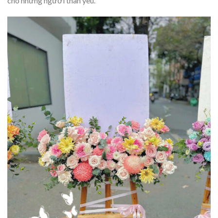
cho những người thân yêu.