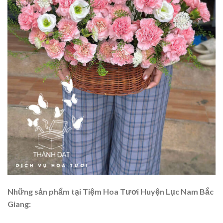
Những sản phẩm tại Tiệm Hoa Tươi Huyện Lục Nam Bắc
Giang: