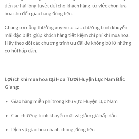
đến sự hài lòng tuyệt đối cho khách hàng, từ việc chọn lựa
hoa cho đến giao hàng đúng hẹn.
Chúng tôi cũng thường xuyên có các chương trình khuyến
mãi đặc biệt, giúp khách hàng tiết kiệm chi phí khi mua hoa.
Hãy theo dõi các chương trình ưu đãi để không bỏ lỡ những
cơ hội hấp dẫn.
Lợi ích khi mua hoa tại Hoa Tươi Huyện Lục Nam Bắc
Giang:
Giao hàng miễn phí trong khu vực Huyện Lục Nam
Các chương trình khuyến mãi và giảm giá hấp dẫn
Dịch vụ giao hoa nhanh chóng, đúng hẹn