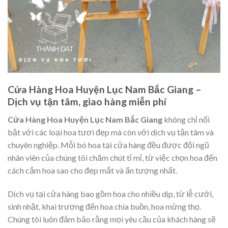
Cửa Hàng Hoa Huyện Lục Nam Bắc Giang –
Dịch vụ tận tâm, giao hàng miễn phí
Cửa Hàng Hoa Huyện Lục Nam Bắc Giang
không chỉ nổi
bật với các loại hoa tươi đẹp mà còn với dịch vụ tận tâm và
chuyên nghiệp. Mỗi bó hoa tại cửa hàng đều được đội ngũ
nhân viên của chúng tôi chăm chút tỉ mỉ, từ việc chọn hoa đến
cách cắm hoa sao cho đẹp mắt và ấn tượng nhất.
Dịch vụ tại cửa hàng bao gồm hoa cho nhiều dịp, từ lễ cưới,
sinh nhật, khai trương đến hoa chia buồn, hoa mừng thọ.
Chúng tôi luôn đảm bảo rằng mọi yêu cầu của khách hàng sẽ