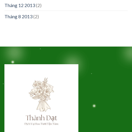
Tháng 12 2013
(2)
Tháng 8 2013
(2)