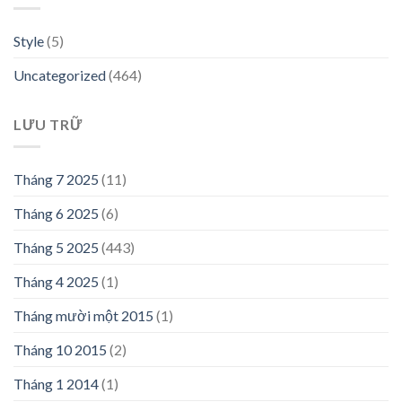
Style
(5)
Uncategorized
(464)
LƯU TRỮ
Tháng 7 2025
(11)
Tháng 6 2025
(6)
Tháng 5 2025
(443)
Tháng 4 2025
(1)
Tháng mười một 2015
(1)
Tháng 10 2015
(2)
Tháng 1 2014
(1)