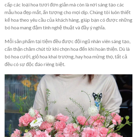
cấp các loại hoa tươi đơn giản mà còn là nơi sáng tạo các
mẫu hoa đẹp mắt, ấn tượng cho mọi dịp. Chúng tôi luôn thiết
kế hoa theo yêu cầu của khách hàng, giúp bạn có được những
bó hoa mang đậm tính nghệ thuật và đầy ý nghĩa.
Mỗi sản phẩm tại tiệm đều được đội ngũ nhân viên sáng tạo,
cẩn thận chăm chút từ khi chọn hoa đến khi hoàn thiện. Dù là
bó hoa cưới, giỏ hoa khai trương, hay hoa mừng thọ, tất cả
đều có sự độc đáo riêng biệt.