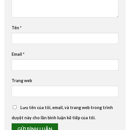
Tên
*
Email
*
Trang web
Lưu tên của tôi, email, và trang web trong trình
duyệt này cho lần bình luận kế tiếp của tôi.