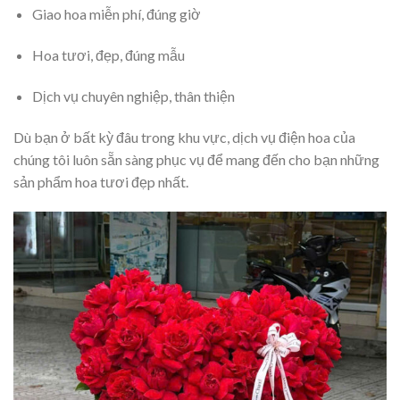
Giao hoa miễn phí, đúng giờ
Hoa tươi, đẹp, đúng mẫu
Dịch vụ chuyên nghiệp, thân thiện
Dù bạn ở bất kỳ đâu trong khu vực, dịch vụ điện hoa của
chúng tôi luôn sẵn sàng phục vụ để mang đến cho bạn những
sản phẩm hoa tươi đẹp nhất.