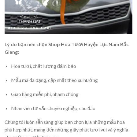
Lý do bạn nên chọn Shop Hoa Tươi Huyện Lục Nam Bắc
Giang:
Hoa tươi, chất lượng đảm bảo
Mẫu mã đa dạng, cập nhật theo xu hướng
Giao hàng miễn phí, nhanh chóng
Nhân viên tư vấn chuyên nghiệp, chu đáo
Chúng tôi luôn sẵn sàng giúp bạn chọn lựa những mẫu hoa
phù hợp nhất, mang đến những giây phút tươi vui và ý nghĩa