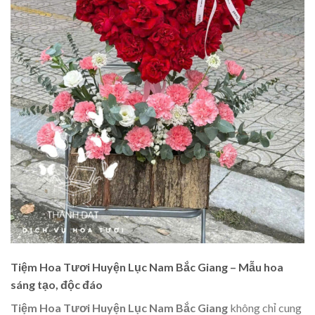
Tiệm Hoa Tươi Huyện Lục Nam Bắc Giang – Mẫu hoa
sáng tạo, độc đáo
Tiệm Hoa Tươi Huyện Lục Nam Bắc Giang
không chỉ cung