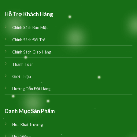
Hỗ Trợ Khách Hàng
Chính Sách Bảo Mật
Chính Sách Đổi Trả
Chính Sách Giao Hàng
Thanh Toán
Giới Thiệu
Hướng Dẫn Đặt Hàng
Danh Mục Sản Phẩm
Hoa Khai Trương
Hoa Viếng