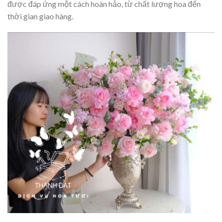
được đáp ứng một cách hoàn hảo, từ chất lượng hoa đến
thời gian giao hàng.