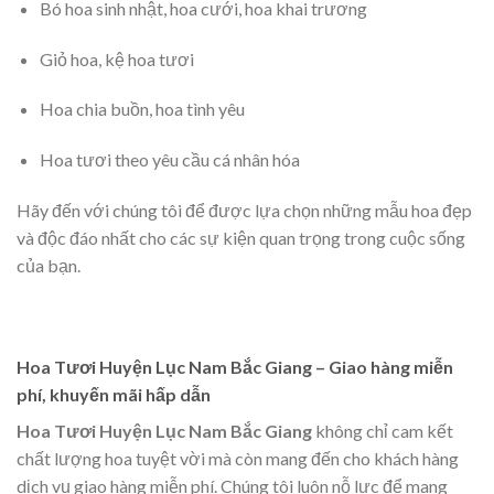
Bó hoa sinh nhật, hoa cưới, hoa khai trương
Giỏ hoa, kệ hoa tươi
Hoa chia buồn, hoa tình yêu
Hoa tươi theo yêu cầu cá nhân hóa
Hãy đến với chúng tôi để được lựa chọn những mẫu hoa đẹp
và độc đáo nhất cho các sự kiện quan trọng trong cuộc sống
của bạn.
Hoa Tươi Huyện Lục Nam Bắc Giang – Giao hàng miễn
phí, khuyến mãi hấp dẫn
Hoa Tươi Huyện Lục Nam Bắc Giang
không chỉ cam kết
chất lượng hoa tuyệt vời mà còn mang đến cho khách hàng
dịch vụ giao hàng miễn phí. Chúng tôi luôn nỗ lực để mang