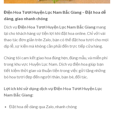
Điện Hoa Tươi Huyện Lục Nam Bắc Giang – Đặt hoa dễ
dàng, giao nhanh chóng
Dịch vụ
Điện Hoa Tươi Huyện Lục Nam Bắc Giang
mang
lại cho khách hàng sự tiện lợi khi đặt hoa online. Chỉ với vài
thao tác đơn giản trên Zalo, bạn có thể đặt hoa tươi cho mọi
dịp lễ, sự kiện mà không cần phải đến trực tiếp cửa hàng.
Chúng tôi cam kết giao hoa đúng hẹn, đúng mẫu, và miễn phí
trong khu vực Huyện Lục Nam. Dịch vụ điện hoa giúp bạn
tiết kiệm thời gian và thuận tiện trong việc gửi tặng những
bó hoa tươi đẹp đến người thân, bạn bè, đối tác.
Lợi ích khi sử dụng dịch vụ Điện Hoa Tươi Huyện Lục
Nam Bắc Giang:
Đặt hoa dễ dàng qua Zalo, nhanh chóng