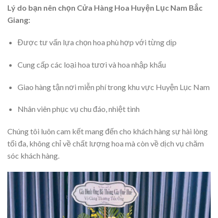
Lý do bạn nên chọn Cửa Hàng Hoa Huyện Lục Nam Bắc
Giang:
Được tư vấn lựa chọn hoa phù hợp với từng dịp
Cung cấp các loại hoa tươi và hoa nhập khẩu
Giao hàng tận nơi miễn phí trong khu vực Huyện Lục Nam
Nhân viên phục vụ chu đáo, nhiệt tình
Chúng tôi luôn cam kết mang đến cho khách hàng sự hài lòng
tối đa, không chỉ về chất lượng hoa mà còn về dịch vụ chăm
sóc khách hàng.