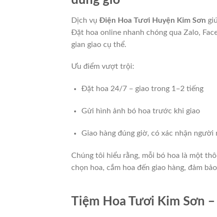
Dịch vụ
Điện Hoa Tươi Huyện Kim Sơn
giú
Đặt hoa online nhanh chóng qua Zalo, Face
gian giao cụ thể.
Ưu điểm vượt trội:
Đặt hoa 24/7 – giao trong 1–2 tiếng
Gửi hình ảnh bó hoa trước khi giao
Giao hàng đúng giờ, có xác nhận người
Chúng tôi hiểu rằng, mỗi bó hoa là một thô
chọn hoa, cắm hoa đến giao hàng, đảm bả
Tiệm Hoa Tươi Kim Sơn – 