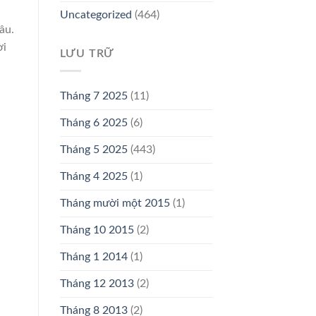
Uncategorized
(464)
âu.
ời
LƯU TRỮ
Tháng 7 2025
(11)
Tháng 6 2025
(6)
Tháng 5 2025
(443)
Tháng 4 2025
(1)
Tháng mười một 2015
(1)
Tháng 10 2015
(2)
Tháng 1 2014
(1)
Tháng 12 2013
(2)
Tháng 8 2013
(2)