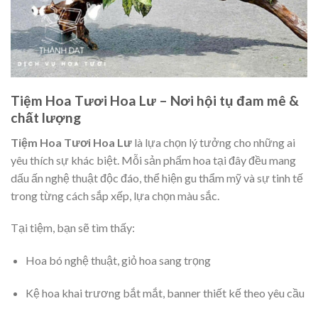
Tiệm Hoa Tươi Hoa Lư – Nơi hội tụ đam mê &
chất lượng
Tiệm Hoa Tươi Hoa Lư
là lựa chọn lý tưởng cho những ai
yêu thích sự khác biệt. Mỗi sản phẩm hoa tại đây đều mang
dấu ấn nghệ thuật độc đáo, thể hiện gu thẩm mỹ và sự tinh tế
trong từng cách sắp xếp, lựa chọn màu sắc.
Tại tiệm, bạn sẽ tìm thấy:
Hoa bó nghệ thuật, giỏ hoa sang trọng
Kệ hoa khai trương bắt mắt, banner thiết kế theo yêu cầu