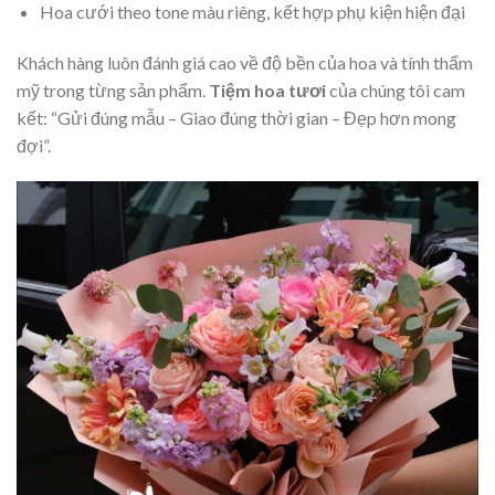
Hoa cưới theo tone màu riêng, kết hợp phụ kiện hiện đại
Khách hàng luôn đánh giá cao về độ bền của hoa và tính thẩm
mỹ trong từng sản phẩm.
Tiệm hoa tươi
của chúng tôi cam
kết: “Gửi đúng mẫu – Giao đúng thời gian – Đẹp hơn mong
đợi”.