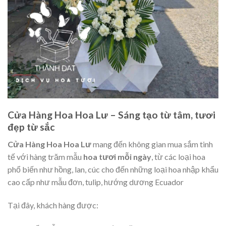
Cửa Hàng Hoa Hoa Lư – Sáng tạo từ tâm, tươi
đẹp từ sắc
Cửa Hàng Hoa Hoa Lư
mang đến không gian mua sắm tinh
tế với hàng trăm mẫu
hoa tươi mỗi ngày
, từ các loại hoa
phổ biến như hồng, lan, cúc cho đến những loại hoa nhập khẩu
cao cấp như mẫu đơn, tulip, hướng dương Ecuador
Tại đây, khách hàng được: