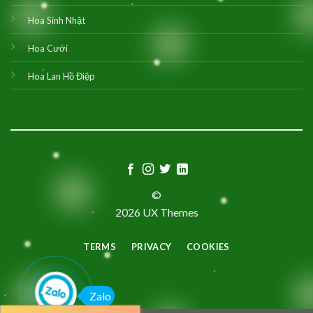
Hoa Sinh Nhật
Hoa Cưới
Hoa Lan Hồ Điệp
©
2026 UX Themes
TERMS
PRIVACY
COOKIES
Zalo