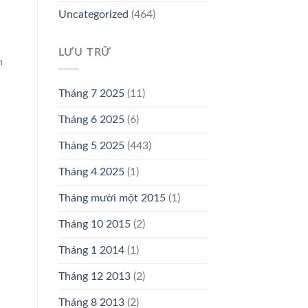
Uncategorized
(464)
LƯU TRỮ
n
Tháng 7 2025
(11)
Tháng 6 2025
(6)
Tháng 5 2025
(443)
Tháng 4 2025
(1)
Tháng mười một 2015
(1)
Tháng 10 2015
(2)
Tháng 1 2014
(1)
Tháng 12 2013
(2)
Tháng 8 2013
(2)