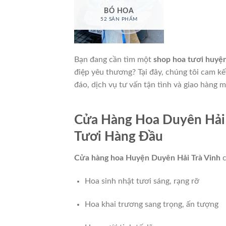
BÓ HOA
52 SẢN PHẨM
Bạn đang cần tìm một
shop hoa tươi huyện
điệp yêu thương? Tại đây, chúng tôi cam 
đáo, dịch vụ tư vấn tận tình và giao hàng
Cửa Hàng Hoa Duyên Hải
Tươi Hàng Đầu
Cửa hàng hoa Huyện Duyên Hải Trà Vinh
c
Hoa sinh nhật tươi sáng, rạng rỡ
Hoa khai trương sang trọng, ấn tượng