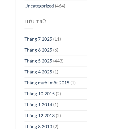
Uncategorized
(464)
LƯU TRỮ
Tháng 7 2025
(11)
Tháng 6 2025
(6)
Tháng 5 2025
(443)
Tháng 4 2025
(1)
n
Tháng mười một 2015
(1)
Tháng 10 2015
(2)
Tháng 1 2014
(1)
Tháng 12 2013
(2)
Tháng 8 2013
(2)