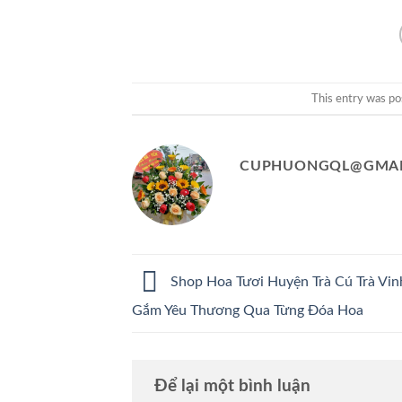
This entry was po
CUPHUONGQL@GMAI
Shop Hoa Tươi Huyện Trà Cú Trà Vin
Gắm Yêu Thương Qua Từng Đóa Hoa
Để lại một bình luận