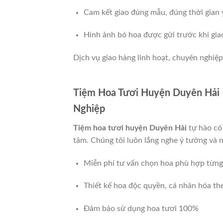
Cam kết giao đúng mẫu, đúng thời gian 
Hình ảnh bó hoa được gửi trước khi gia
Dịch vụ giao hàng linh hoạt, chuyên nghiệp
Tiệm Hoa Tươi Huyện Duyên Hải 
Nghiệp
Tiệm hoa tươi huyện Duyên Hải
tự hào có 
tâm. Chúng tôi luôn lắng nghe ý tưởng và 
Miễn phí tư vấn chọn hoa phù hợp từng
Thiết kế hoa độc quyền, cá nhân hóa th
Đảm bảo sử dụng hoa tươi 100%