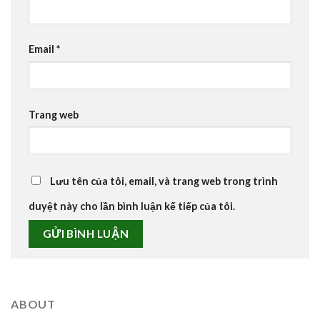
Email
*
Trang web
Lưu tên của tôi, email, và trang web trong trình
duyệt này cho lần bình luận kế tiếp của tôi.
ABOUT