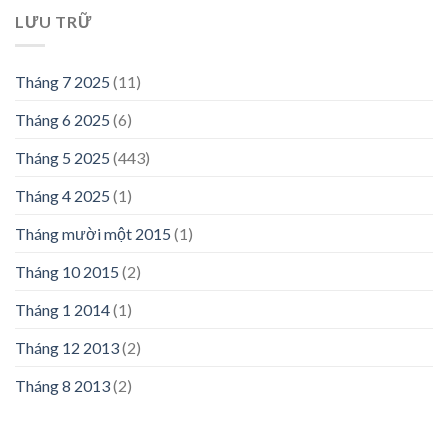
LƯU TRỮ
Tháng 7 2025
(11)
Tháng 6 2025
(6)
Tháng 5 2025
(443)
Tháng 4 2025
(1)
Tháng mười một 2015
(1)
Tháng 10 2015
(2)
Tháng 1 2014
(1)
Tháng 12 2013
(2)
Tháng 8 2013
(2)