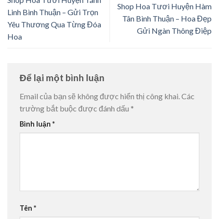
Shop Hoa Tươi Huyện Hàm
Linh Bình Thuận – Gửi Trọn
Tân Bình Thuận – Hoa Đẹp
Yêu Thương Qua Từng Đóa
Gửi Ngàn Thông Điệp
Hoa
Để lại một bình luận
Email của bạn sẽ không được hiển thị công khai.
Các
trường bắt buộc được đánh dấu
*
Bình luận
*
Tên
*