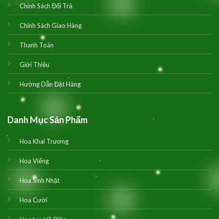
Chính Sách Đổi Trả
Chính Sách Giao Hàng
Thanh Toán
Giới Thiệu
Hướng Dẫn Đặt Hàng
Danh Mục Sản Phẩm
Hoa Khai Trương
Hoa Viếng
Hoa Sinh Nhật
Hoa Cưới