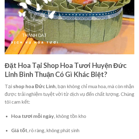
Đặt Hoa Tại Shop Hoa Tươi Huyện Đức
Linh Bình Thuận Có Gì Khác Biệt?
Tại
shop hoa Đức Linh
, bạn không chỉ mua hoa, mà còn nhận
được trải nghiệm tuyệt vời từ dịch vụ đến chất lượng. Chúng
tôi cam kết:
Hoa tươi mỗi ngày
, không tồn kho
Giá tốt
, rõ ràng, không phát sinh