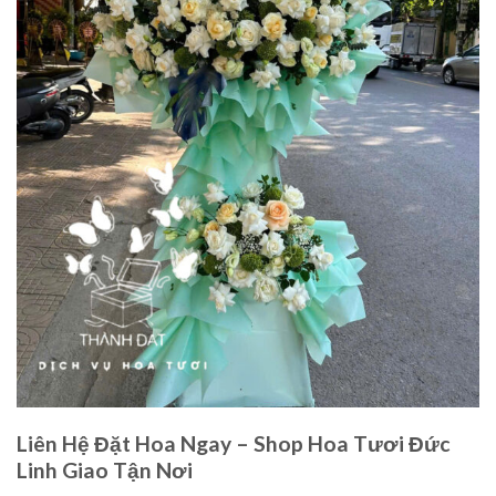
Liên Hệ Đặt Hoa Ngay – Shop Hoa Tươi Đức
Linh Giao Tận Nơi