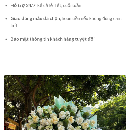
Hỗ trợ 24/7
, kể cả lễ Tết, cuối tuần
Giao đúng mẫu đã chọn
, hoàn tiền nếu không đúng cam
kết
Bảo mật thông tin khách hàng tuyệt đối