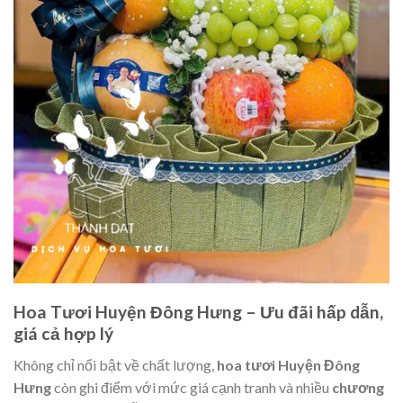
Hoa Tươi Huyện Đông Hưng – Ưu đãi hấp dẫn,
giá cả hợp lý
Không chỉ nổi bật về chất lượng,
hoa tươi Huyện Đông
Hưng
còn ghi điểm với mức giá cạnh tranh và nhiều
chương