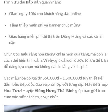
trình ưu đãi hấp dẫn
quanh năm:
Giảm ngay 10% cho khách hàng đặt online
Tặng thiệp miễn phí và banner chúc mừng
Giao hàng miễn phí tại thị trấn Đông Hưng và các xã lân
cận
Chúng tôi hiểu rằng hoa không chỉ là món quà tặng, mà còn là
cách thể hiện tình cảm. Vì vậy, giá cả luôn được tối ưu để bạn
dễ dàng lựa chọn mà không cần lo lắng về chi phí.
Các mẫu hoa có giá từ 550.000đ – 1.500.000đ tùy thiết kế,
đảm bảo đẹp, độc đáo và phù hợp với từng dịp. Hãy để
Shop
Hoa Tươi Huyện Đông Hưng Thái Bình
giúp bạn gửi trao
cảm xúc một cách trọn vẹn nhất.