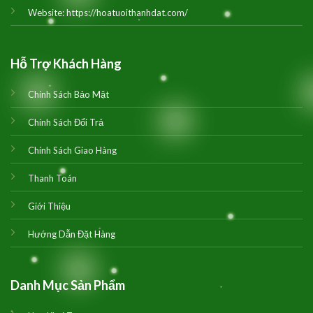
Website:
https://hoatuoithanhdat.com/
Hỗ Trợ Khách Hàng
Chính Sách Bảo Mật
Chính Sách Đổi Trả
Chính Sách Giao Hàng
Thanh Toán
Giới Thiệu
Hướng Dẫn Đặt Hàng
Danh Mục Sản Phẩm