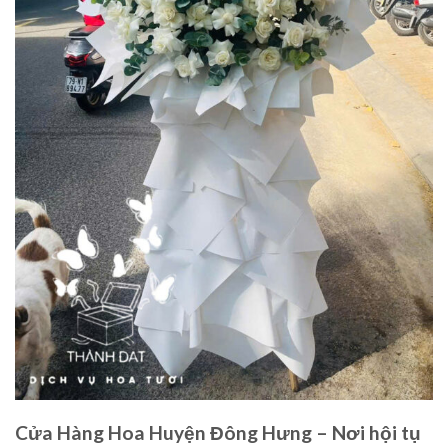
Cửa Hàng Hoa Huyện Đông Hưng – Nơi hội tụ