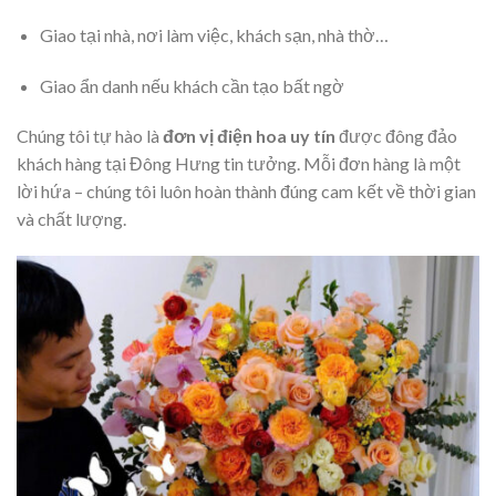
Giao tại nhà, nơi làm việc, khách sạn, nhà thờ…
Giao ẩn danh nếu khách cần tạo bất ngờ
Chúng tôi tự hào là
đơn vị điện hoa uy tín
được đông đảo
khách hàng tại Đông Hưng tin tưởng. Mỗi đơn hàng là một
lời hứa – chúng tôi luôn hoàn thành đúng cam kết về thời gian
và chất lượng.