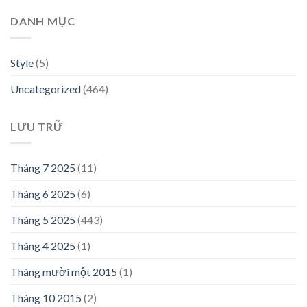
DANH MỤC
Style
(5)
Uncategorized
(464)
LƯU TRỮ
Tháng 7 2025
(11)
Tháng 6 2025
(6)
Tháng 5 2025
(443)
Tháng 4 2025
(1)
Tháng mười một 2015
(1)
Tháng 10 2015
(2)