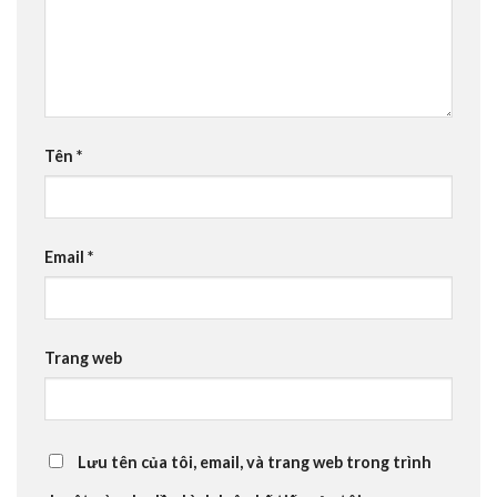
Tên
*
Email
*
Trang web
Lưu tên của tôi, email, và trang web trong trình