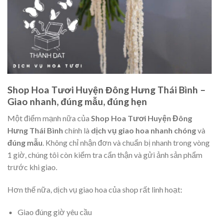
Shop Hoa Tươi Huyện Đông Hưng Thái Bình –
Giao nhanh, đúng mẫu, đúng hẹn
Một điểm mạnh nữa của
Shop Hoa Tươi Huyện Đông
Hưng Thái Bình
chính là
dịch vụ giao hoa nhanh chóng
và
đúng mẫu
. Không chỉ nhận đơn và chuẩn bị nhanh trong vòng
1 giờ, chúng tôi còn kiểm tra cẩn thận và gửi ảnh sản phẩm
trước khi giao.
Hơn thế nữa, dịch vụ giao hoa của shop rất linh hoạt:
Giao đúng giờ yêu cầu