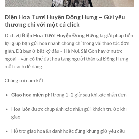
Điện Hoa Tươi Huyện Đông Hưng – Gửi yêu
thương chỉ với một cú click
Dịch vụ
Điện Hoa Tươi Huyện Đông Hưng
là giải pháp tiện
lợi giúp bạn gửi hoa nhanh chóng chỉ trong vài thao tác đơn
giản. Dù bạn ở bất kỳ đâu – Hà Nội, Sài Gòn hay ở nước
ngoài – vẫn có thể đặt hoa tặng người thân tại Đông Hưng
một cách dễ dàng.
Chúng tôi cam kết:
Giao hoa miễn phí
trong 1–2 giờ sau khi xác nhận đơn
Hoa luôn được chụp ảnh xác nhận gửi khách trước khi
giao
Hỗ trợ giao hoa ẩn danh hoặc đúng khung giờ yêu cầu