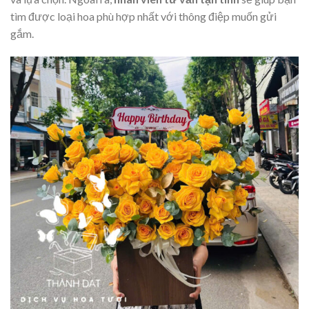
tìm được loại hoa phù hợp nhất với thông điệp muốn gửi
gắm.