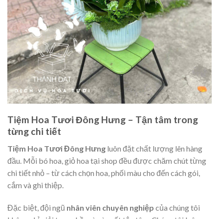
Tiệm Hoa Tươi Đông Hưng – Tận tâm trong
từng chi tiết
Tiệm Hoa Tươi Đông Hưng
luôn đặt chất lượng lên hàng
đầu. Mỗi bó hoa, giỏ hoa tại shop đều được chăm chút từng
chi tiết nhỏ – từ cách chọn hoa, phối màu cho đến cách gói,
cắm và ghi thiệp.
Đặc biệt, đội ngũ
nhân viên chuyên nghiệp
của chúng tôi