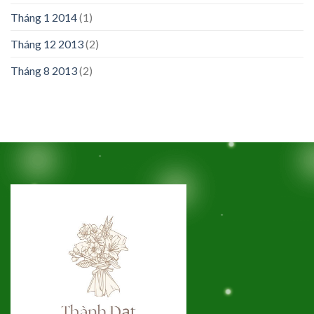
Tháng 1 2014
(1)
Tháng 12 2013
(2)
Tháng 8 2013
(2)