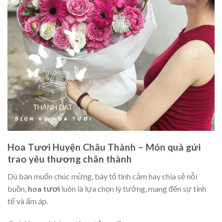
Hoa Tươi Huyện Châu Thành – Món quà gửi
trao yêu thương chân thành
Dù bạn muốn chúc mừng, bày tỏ tình cảm hay chia sẻ nỗi
buồn,
hoa tươi
luôn là lựa chọn lý tưởng, mang đến sự tinh
tế và ấm áp.