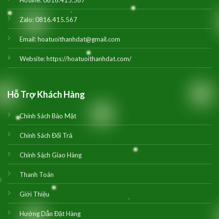
Zalo:
0816.415.567
Email:
hoatuoithanhdat@gmail.com
Website:
https://hoatuoithanhdat.com/
Hỗ Trợ Khách Hàng
Chính Sách Bảo Mật
Chính Sách Đổi Trả
Chính Sách Giao Hàng
Thanh Toán
Giới Thiệu
Hướng Dẫn Đặt Hàng