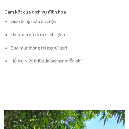
Cam kết của dịch vụ điện hoa
Giao đúng mẫu đã chọn
Hình ảnh gửi trước khi giao
Bảo mật thông tin người gửi
Hỗ trợ viết thiệp, in banner miễn phí