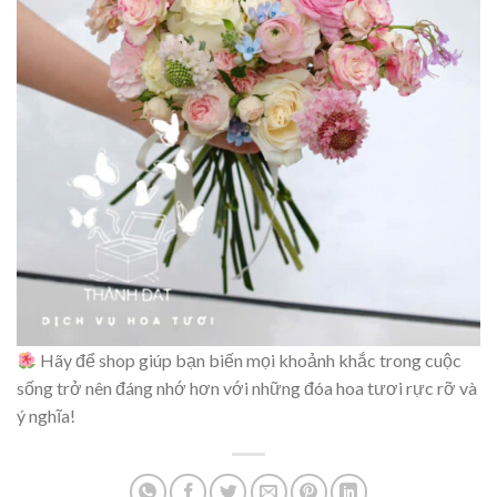
Hãy để shop giúp bạn biến mọi khoảnh khắc trong cuộc
sống trở nên đáng nhớ hơn với những đóa hoa tươi rực rỡ và
ý nghĩa!