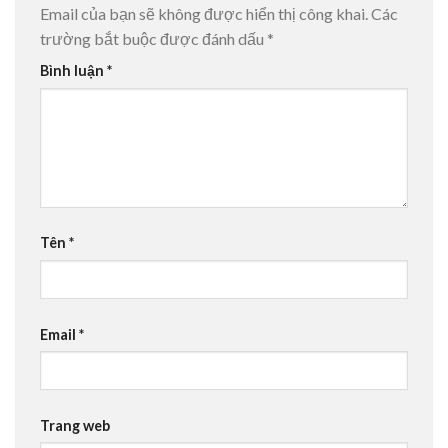
Email của bạn sẽ không được hiển thị công khai.
Các
trường bắt buộc được đánh dấu
*
Bình luận
*
Tên
*
Email
*
Trang web