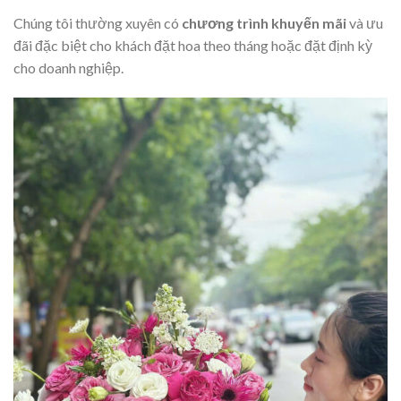
Chúng tôi thường xuyên có
chương trình khuyến mãi
và ưu
đãi đặc biệt cho khách đặt hoa theo tháng hoặc đặt định kỳ
cho doanh nghiệp.