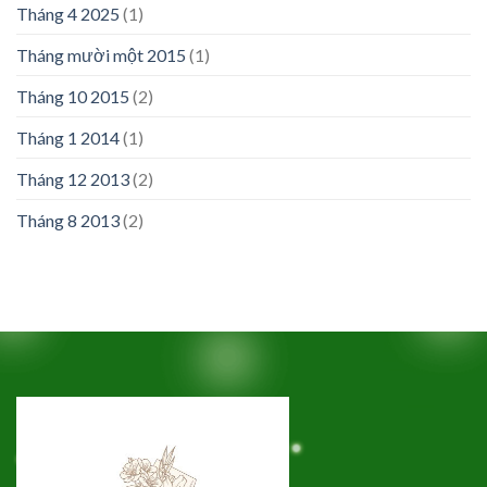
Tháng 4 2025
(1)
Tháng mười một 2015
(1)
Tháng 10 2015
(2)
Tháng 1 2014
(1)
Tháng 12 2013
(2)
Tháng 8 2013
(2)