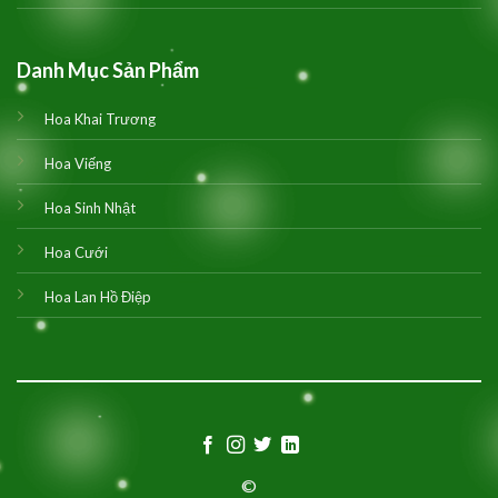
Danh Mục Sản Phẩm
Hoa Khai Trương
Hoa Viếng
Hoa Sinh Nhật
Hoa Cưới
Hoa Lan Hồ Điệp
©