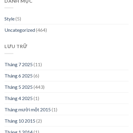
DANH MỤC
Style
(5)
Uncategorized
(464)
LƯU TRỮ
Tháng 7 2025
(11)
Tháng 6 2025
(6)
Tháng 5 2025
(443)
Tháng 4 2025
(1)
Tháng mười một 2015
(1)
Tháng 10 2015
(2)
Tháng 1 2014
(1)