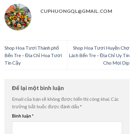
CUPHUONGQL@GMAIL.COM
Shop Hoa Tươi Thành phố
Shop Hoa Tươi Huyện Chợ
Bến Tre – Địa Chỉ Hoa Tươi
Lách Bến Tre – Địa Chỉ Uy Tín
Tin Cậy
Cho Mọi Dịp
Để lại một bình luận
Email của bạn sẽ không được hiển thị công khai.
Các
trường bắt buộc được đánh dấu
*
Bình luận
*