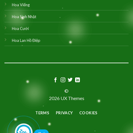
Hoa Viếng
Hoa Sinh Nhật
Hoa Cưới
Hoa Lan Hồ Điệp
©
2026 UX Themes
TERMS
PRIVACY
COOKIES