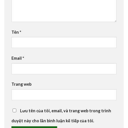
Tên
*
Email
*
Trang web
Lưu tên của tôi, email, và trang web trong trình
duyệt này cho lần bình luận kế tiếp của tôi.