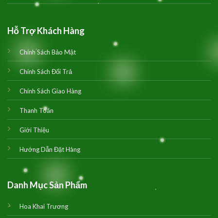
Hỗ Trợ Khách Hàng
Chính Sách Bảo Mật
Chính Sách Đổi Trả
Chính Sách Giao Hàng
Thanh Toán
Giới Thiệu
Hướng Dẫn Đặt Hàng
Danh Mục Sản Phẩm
Hoa Khai Trương