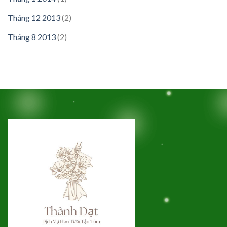
Tháng 12 2013
(2)
Tháng 8 2013
(2)