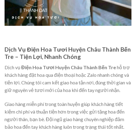
Dịch Vụ Điện Hoa Tươi Huyện Châu Thành Bến
Tre – Tiện Lợi, Nhanh Chóng
Dịch vụ
Điện Hoa Tươi Huyện Châu Thành Bến Tre
hỗ trợ
khách hàng đặt hoa qua điện thoại hoặc Zalo nhanh chóng và
tiện lợi. Chúng tôi cam kết giao hoa tận nơi, đúng thời gian và
giữ nguyên vẻ tươi mới của hoa khi đến tay người nhận.
Giao hàng miễn phí trong toàn huyện giúp khách hàng tiết
kiệm chi phí và thuận tiện hơn trong việc gửi tặng hoa đến
người thân, bạn bè. Đội ngũ giao hàng chuyên nghiệp đảm
bảo hoa đến tay khách hàng luôn trong trạng thái tốt nhất.