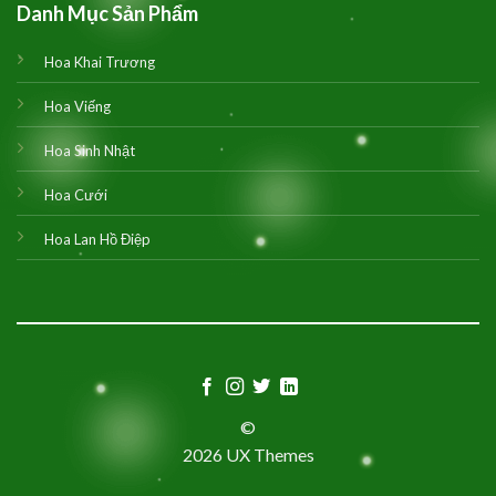
Danh Mục Sản Phẩm
Hoa Khai Trương
Hoa Viếng
Hoa Sinh Nhật
Hoa Cưới
Hoa Lan Hồ Điệp
©
2026 UX Themes