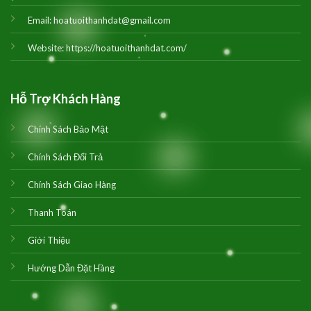
Email:
hoatuoithanhdat@gmail.com
Website:
https://hoatuoithanhdat.com/
Hỗ Trợ Khách Hàng
Chính Sách Bảo Mật
Chính Sách Đổi Trả
Chính Sách Giao Hàng
Thanh Toán
Giới Thiệu
Hướng Dẫn Đặt Hàng