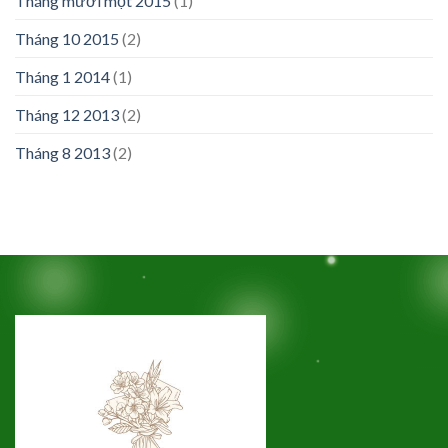
Tháng mười một 2015
(1)
Tháng 10 2015
(2)
Tháng 1 2014
(1)
Tháng 12 2013
(2)
Tháng 8 2013
(2)