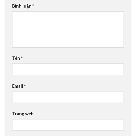
Bình luận
*
Tên
*
Email
*
Trang web