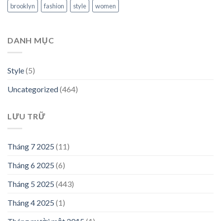
brooklyn
fashion
style
women
DANH MỤC
Style
(5)
Uncategorized
(464)
LƯU TRỮ
Tháng 7 2025
(11)
Tháng 6 2025
(6)
Tháng 5 2025
(443)
Tháng 4 2025
(1)