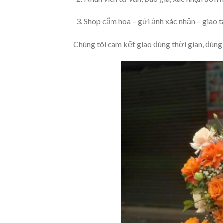
Shop cắm hoa – gửi ảnh xác nhận – giao 
Chúng tôi cam kết giao đúng thời gian, đúng