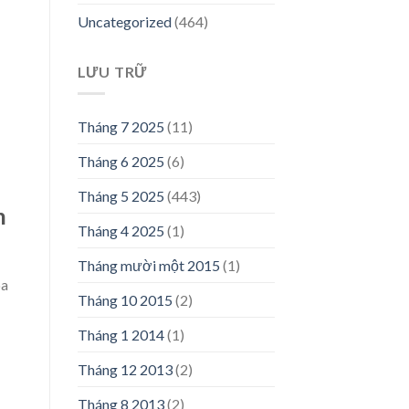
Uncategorized
(464)
LƯU TRỮ
Tháng 7 2025
(11)
Tháng 6 2025
(6)
Tháng 5 2025
(443)
n
Tháng 4 2025
(1)
Tháng mười một 2015
(1)
oa
Tháng 10 2015
(2)
Tháng 1 2014
(1)
Tháng 12 2013
(2)
Tháng 8 2013
(2)