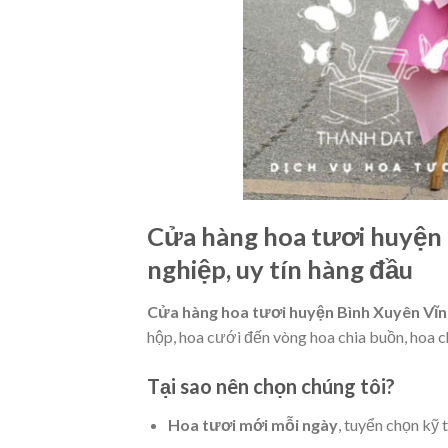
Cửa hàng hoa tươi huyện 
nghiệp, uy tín hàng đầu
Cửa hàng hoa tươi huyện Bình Xuyên Vĩn
hộp, hoa cưới đến vòng hoa chia buồn, hoa c
Tại sao nên chọn chúng tôi?
Hoa tươi mới mỗi ngày
, tuyển chọn kỹ 