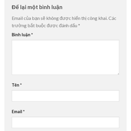
Để lại một bình luận
Email của bạn sẽ không được hiển thị công khai.
Các
trường bắt buộc được đánh dấu
*
Bình luận
*
Tên
*
Email
*