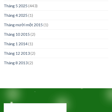
Tháng 5 2025
(443)
Tháng 4 2025
(1)
Tháng mười một 2015
(1)
Tháng 10 2015
(2)
Tháng 1 2014
(1)
Tháng 12 2013
(2)
Tháng 8 2013
(2)