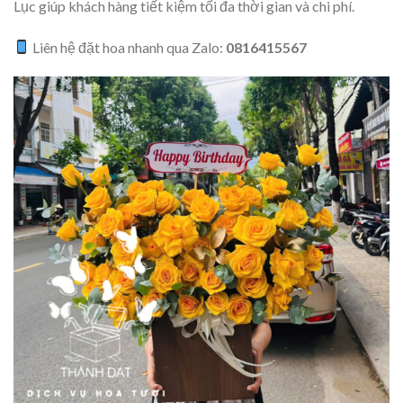
Lục giúp khách hàng tiết kiệm tối đa thời gian và chi phí.
Liên hệ đặt hoa nhanh qua Zalo:
0816415567