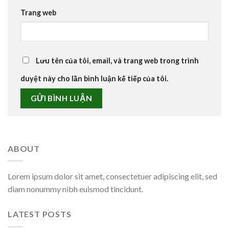
Trang web
Lưu tên của tôi, email, và trang web trong trình
duyệt này cho lần bình luận kế tiếp của tôi.
ABOUT
Lorem ipsum dolor sit amet, consectetuer adipiscing elit, sed
diam nonummy nibh euismod tincidunt.
LATEST POSTS