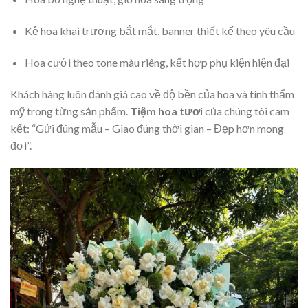
Kệ hoa khai trương bắt mắt, banner thiết kế theo yêu cầu
Hoa cưới theo tone màu riêng, kết hợp phụ kiện hiện đại
Khách hàng luôn đánh giá cao về độ bền của hoa và tính thẩm
mỹ trong từng sản phẩm.
Tiệm hoa tươi
của chúng tôi cam
kết: “Gửi đúng mẫu – Giao đúng thời gian – Đẹp hơn mong
đợi”.