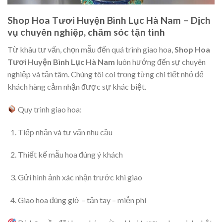
Shop Hoa Tươi Huyện Bình Lục Hà Nam – Dịch
vụ chuyên nghiệp, chăm sóc tận tình
Từ khâu tư vấn, chọn mẫu đến quá trình giao hoa,
Shop Hoa
Tươi Huyện Bình Lục Hà Nam
luôn hướng đến sự chuyên
nghiệp và tận tâm. Chúng tôi coi trọng từng chi tiết nhỏ để
khách hàng cảm nhận được sự khác biệt.
Quy trình giao hoa:
Tiếp nhận và tư vấn nhu cầu
Thiết kế mẫu hoa đúng ý khách
Gửi hình ảnh xác nhận trước khi giao
Giao hoa đúng giờ – tận tay – miễn phí