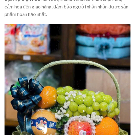
cắm hoa đến giao hàng, đảm bảo người nhận nhận được sản
phẩm hoàn hảo nhất.