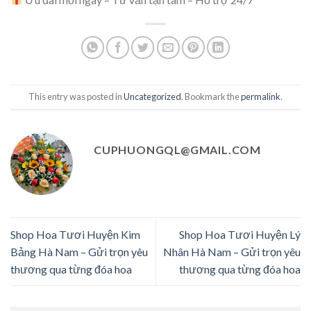
This entry was posted in
Uncategorized
. Bookmark the
permalink
.
CUPHUONGQL@GMAIL.COM
Shop Hoa Tươi Huyện Kim
Shop Hoa Tươi Huyện Lý
Bảng Hà Nam – Gửi trọn yêu
Nhân Hà Nam – Gửi trọn yêu
thương qua từng đóa hoa
thương qua từng đóa hoa