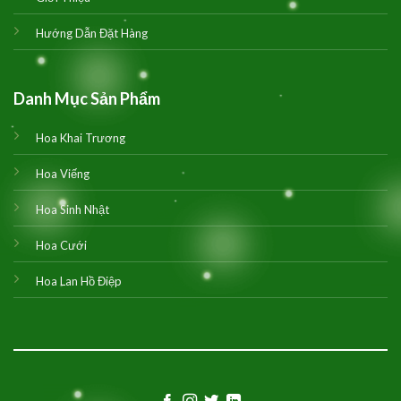
Hướng Dẫn Đặt Hàng
Danh Mục Sản Phẩm
Hoa Khai Trương
Hoa Viếng
Hoa Sinh Nhật
Hoa Cưới
Hoa Lan Hồ Điệp