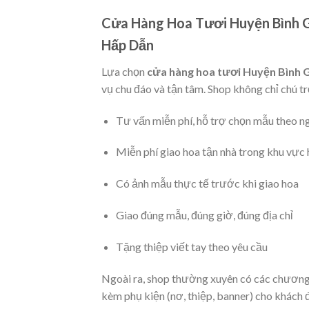
Cửa Hàng Hoa Tươi Huyện Bình G
Hấp Dẫn
Lựa chọn
cửa hàng hoa tươi Huyện Bình 
vụ chu đáo và tận tâm. Shop không chỉ chú 
Tư vấn miễn phí, hỗ trợ chọn mẫu theo n
Miễn phí giao hoa tận nhà trong khu vực
Có ảnh mẫu thực tế trước khi giao hoa
Giao đúng mẫu, đúng giờ, đúng địa chỉ
Tặng thiệp viết tay theo yêu cầu
Ngoài ra, shop thường xuyên có các chương 
kèm phụ kiện (nơ, thiệp, banner) cho khách 