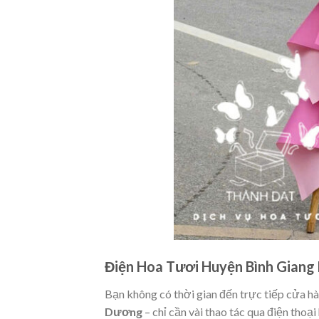
Điện Hoa Tươi Huyện Bình Giang
Bạn không có thời gian đến trực tiếp cửa 
Dương
– chỉ cần vài thao tác qua điện thoạ