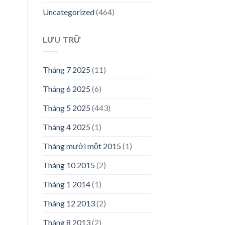
Uncategorized
(464)
LƯU TRỮ
Tháng 7 2025
(11)
Tháng 6 2025
(6)
Tháng 5 2025
(443)
Tháng 4 2025
(1)
Tháng mười một 2015
(1)
Tháng 10 2015
(2)
Tháng 1 2014
(1)
Tháng 12 2013
(2)
Tháng 8 2013
(2)