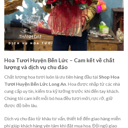
Hoa Tươi Huyện Bến Lức – Cam kết về chất
lượng và dịch vụ chu đáo
Chất lượng hoa tươi luôn là ưu tiên hàng đầu tại
Shop Hoa
Tươi Huyện Bến Lức Long An
. Hoa được nhập từ các nhà
cung cấp uy tín, kiểm tra kỹ lưỡng trước khi đến tay khách.
Chúng tôi cam kết mỗi bó hoa đều tươi mới, rực rỡ, giữ
được độ bền lâu.
Dịch vụ chu đáo từ khâu tư vấn, thiết kế đến giao hàng miễn
phí giúp khách hàng yên tâm khi đặt mua hoa. Đội ngũ giao