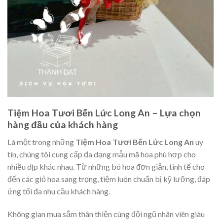
Tiệm Hoa Tươi Bến Lức Long An – Lựa chọn
hàng đầu của khách hàng
Là một trong những
Tiệm Hoa Tươi Bến Lức Long An
uy
tín, chúng tôi cung cấp đa dạng mẫu mã hoa phù hợp cho
nhiều dịp khác nhau. Từ những bó hoa đơn giản, tinh tế cho
đến các giỏ hoa sang trọng, tiệm luôn chuẩn bị kỹ lưỡng, đáp
ứng tối đa nhu cầu khách hàng.
Không gian mua sắm thân thiện cùng đội ngũ nhân viên giàu