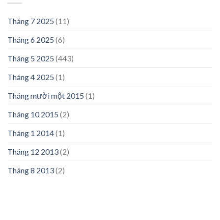
Tháng 7 2025
(11)
Tháng 6 2025
(6)
Tháng 5 2025
(443)
Tháng 4 2025
(1)
Tháng mười một 2015
(1)
Tháng 10 2015
(2)
Tháng 1 2014
(1)
Tháng 12 2013
(2)
Tháng 8 2013
(2)