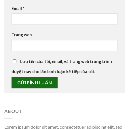
Email
*
Trang web
Lưu tên của tôi, email, và trang web trong trình
duyệt này cho lần bình luận kế tiếp của tôi.
ABOUT
Lorem ipsum dolor sit amet, consectetuer adipiscing elit, sed