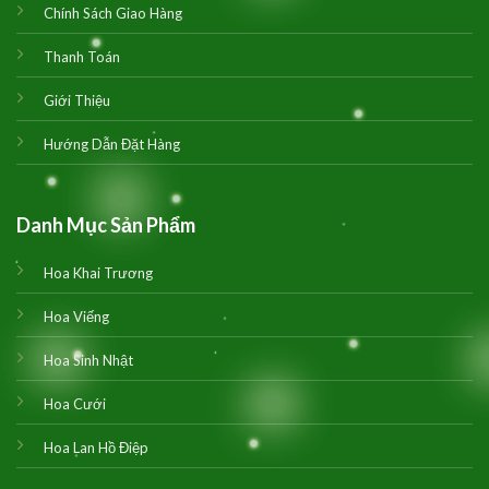
Chính Sách Giao Hàng
Thanh Toán
Giới Thiệu
Hướng Dẫn Đặt Hàng
Danh Mục Sản Phẩm
Hoa Khai Trương
Hoa Viếng
Hoa Sinh Nhật
Hoa Cưới
Hoa Lan Hồ Điệp