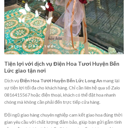
Tiện lợi với dịch vụ Điện Hoa Tươi Huyện Bến
Lức giao tận nơi
Dịch vụ
Điện Hoa Tươi Huyện Bến Lức Long An
mang lại
sự tiện lợi tối đa cho khách hàng. Chỉ cần liên hệ qua số Zalo
0816415567 hoặc điện thoại, khách có thể đặt hoa nhanh
chóng mà không cần phải đến trực tiếp cửa hàng.
Đội ngũ giao hàng chuyên nghiệp cam kết giao hoa đúng thời
gian yêu cầu với chất lượng đảm bảo, giúp bạn gửi gắm tình