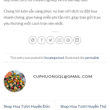
Chúng tôi luôn sẵn sàng phục vụ bạn với dịch vụ đặt hoa
nhanh chóng, giao hàng miễn phí tận nơi, giúp bạn gửi trao
yêu thương một cách trọn vẹn nhất.
This entry was posted in
Uncategorized
. Bookmark the
permalink
.
CUPHUONGQL@GMAIL.COM
Shop Hoa Tươi Huyện Đức
Shop Hoa Tươi Huyện Thủ