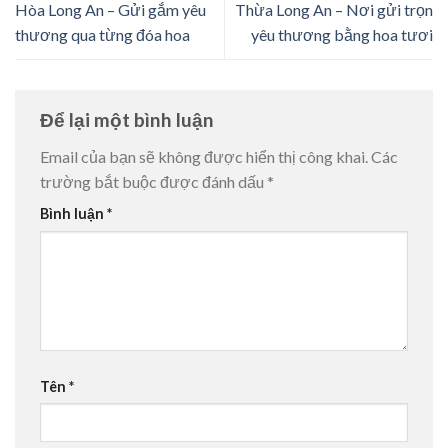
Hòa Long An – Gửi gắm yêu
Thừa Long An – Nơi gửi trọn
thương qua từng đóa hoa
yêu thương bằng hoa tươi
Để lại một bình luận
Email của bạn sẽ không được hiển thị công khai.
Các
trường bắt buộc được đánh dấu
*
Bình luận
*
Tên
*