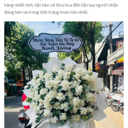
hàng nhiệt tình, tận tâm sẽ đưa hoa đến tận tay người nhận
đúng hẹn và trong tình trạng hoàn hảo nhất.