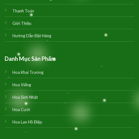
Thanh Toán
Giới Thiệu
Hướng Dẫn Đặt Hàng
Danh Mục Sản Phẩm
Hoa Khai Trương
Hoa Viếng
Hoa Sinh Nhật
Hoa Cưới
Hoa Lan Hồ Điệp