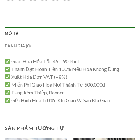
MÔ TẢ
ĐÁNH GIÁ (0)
Giao Hoa Hỏa Tốc 45 – 90 Phút
Thành Đạt Hoàn Tiền 100% Nếu Hoa Không Đúng
Xuất Hóa Đơn VAT (+8%)
Miễn Phí Giao Hoa Nội Thành Từ 500,000đ
Tặng kèm Thiệp, Banner
Gửi Hình Hoa Trước Khi Giao Và Sau Khi Giao
SẢN PHẨM TƯƠNG TỰ