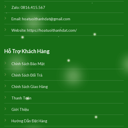
Zalo:
0816.415.567
Email:
hoatuoithanhdat@gmail.com
Website:
https://hoatuoithanhdat.com/
Hỗ Trợ Khách Hàng
Chính Sách Bảo Mật
Chính Sách Đổi Trả
Chính Sách Giao Hàng
Thanh Toán
Giới Thiệu
Hướng Dẫn Đặt Hàng