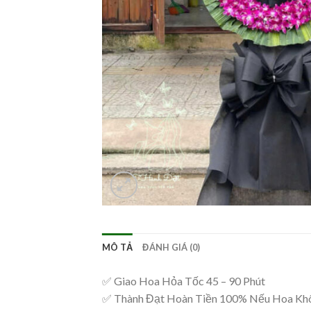
MÔ TẢ
ĐÁNH GIÁ (0)
✅ Giao Hoa Hỏa Tốc 45 – 90 Phút
✅ Thành Đạt Hoàn Tiền 100% Nếu Hoa Kh