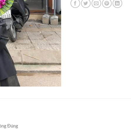
ông Đúng