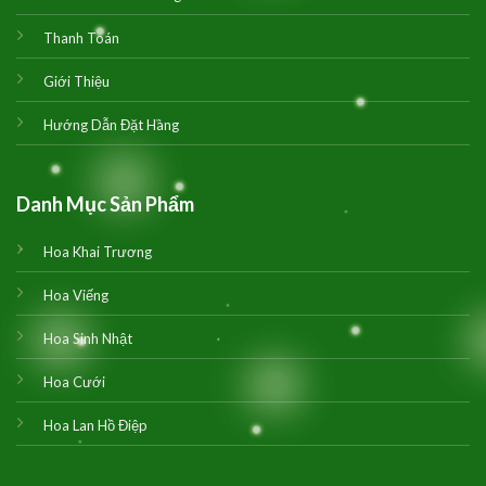
Thanh Toán
Giới Thiệu
Hướng Dẫn Đặt Hàng
Danh Mục Sản Phẩm
Hoa Khai Trương
Hoa Viếng
Hoa Sinh Nhật
Hoa Cưới
Hoa Lan Hồ Điệp