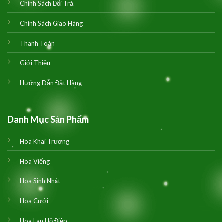
Chính Sách Đổi Trả
Chính Sách Giao Hàng
Thanh Toán
Giới Thiệu
Hướng Dẫn Đặt Hàng
Danh Mục Sản Phẩm
Hoa Khai Trương
Hoa Viếng
Hoa Sinh Nhật
Hoa Cưới
Hoa Lan Hồ Điệp