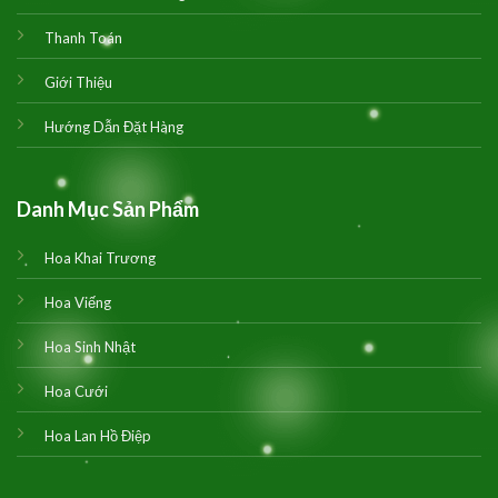
Thanh Toán
Giới Thiệu
Hướng Dẫn Đặt Hàng
Danh Mục Sản Phẩm
Hoa Khai Trương
Hoa Viếng
Hoa Sinh Nhật
Hoa Cưới
Hoa Lan Hồ Điệp