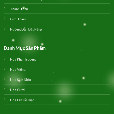
Thanh Toán
Giới Thiệu
Hướng Dẫn Đặt Hàng
Danh Mục Sản Phẩm
Hoa Khai Trương
Hoa Viếng
Hoa Sinh Nhật
Hoa Cưới
Hoa Lan Hồ Điệp