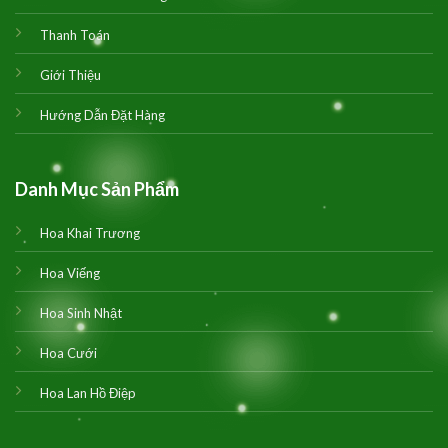
Thanh Toán
Giới Thiệu
Hướng Dẫn Đặt Hàng
Danh Mục Sản Phẩm
Hoa Khai Trương
Hoa Viếng
Hoa Sinh Nhật
Hoa Cưới
Hoa Lan Hồ Điệp