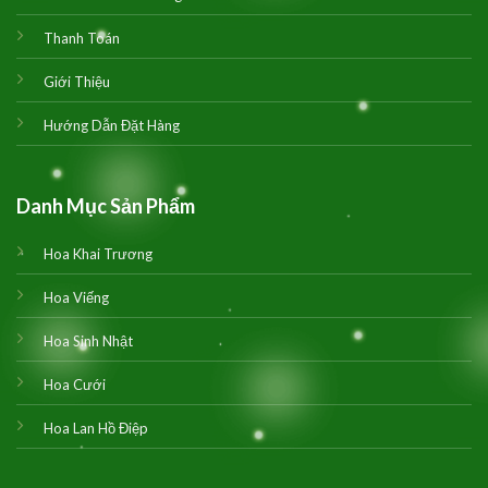
Thanh Toán
Giới Thiệu
Hướng Dẫn Đặt Hàng
Danh Mục Sản Phẩm
Hoa Khai Trương
Hoa Viếng
Hoa Sinh Nhật
Hoa Cưới
Hoa Lan Hồ Điệp