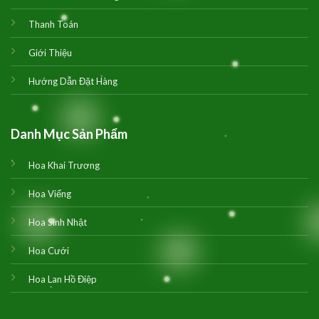
Thanh Toán
Giới Thiệu
Hướng Dẫn Đặt Hàng
Danh Mục Sản Phẩm
Hoa Khai Trương
Hoa Viếng
Hoa Sinh Nhật
Hoa Cưới
Hoa Lan Hồ Điệp