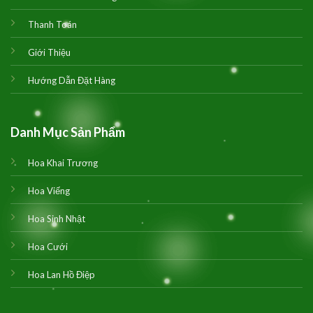
Thanh Toán
Giới Thiệu
Hướng Dẫn Đặt Hàng
Danh Mục Sản Phẩm
Hoa Khai Trương
Hoa Viếng
Hoa Sinh Nhật
Hoa Cưới
Hoa Lan Hồ Điệp