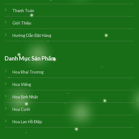
Thanh Toán
Giới Thiệu
Hướng Dẫn Đặt Hàng
Danh Mục Sản Phẩm
Hoa Khai Trương
Hoa Viếng
Hoa Sinh Nhật
Hoa Cưới
Hoa Lan Hồ Điệp