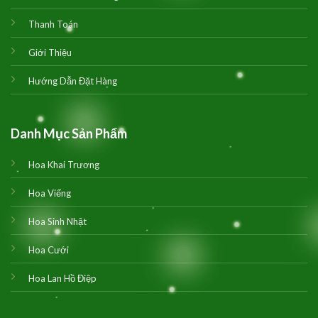
Thanh Toán
Giới Thiệu
Hướng Dẫn Đặt Hàng
Danh Mục Sản Phẩm
Hoa Khai Trương
Hoa Viếng
Hoa Sinh Nhật
Hoa Cưới
Hoa Lan Hồ Điệp