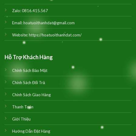
Zalo:
0816.415.567
Email:
hoatuoithanhdat@gmail.com
Website:
https://hoatuoithanhdat.com/
Hỗ Trợ Khách Hàng
Chính Sách Bảo Mật
Chính Sách Đổi Trả
Chính Sách Giao Hàng
Thanh Toán
Giới Thiệu
Hướng Dẫn Đặt Hàng