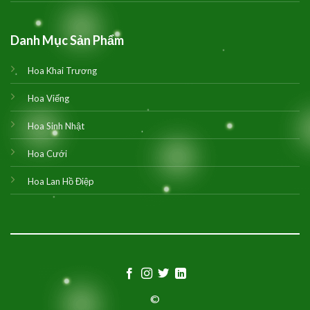
Danh Mục Sản Phẩm
Hoa Khai Trương
Hoa Viếng
Hoa Sinh Nhật
Hoa Cưới
Hoa Lan Hồ Điệp
©