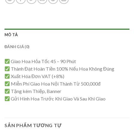
MÔ TẢ
ĐÁNH GIÁ (0)
Giao Hoa Hỏa Tốc 45 – 90 Phút
Thành Đạt Hoàn Tiền 100% Nếu Hoa Không Đúng
Xuất Hóa Đơn VAT (+8%)
Miễn Phí Giao Hoa Nội Thành Từ 500,000đ
Tặng kèm Thiệp, Banner
Gửi Hình Hoa Trước Khi Giao Và Sau Khi Giao
SẢN PHẨM TƯƠNG TỰ