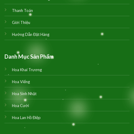
Thanh Toán
Giới Thiệu
Hướng Dẫn Đặt Hàng
Danh Mục Sản Phẩm
Hoa Khai Trương
Hoa Viếng
Hoa Sinh Nhật
Hoa Cưới
Hoa Lan Hồ Điệp