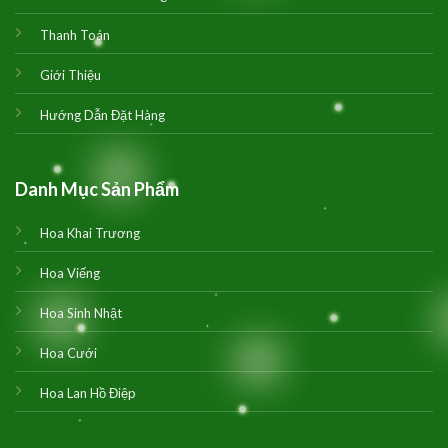
Thanh Toán
Giới Thiệu
Hướng Dẫn Đặt Hàng
Danh Mục Sản Phẩm
Hoa Khai Trương
Hoa Viếng
Hoa Sinh Nhật
Hoa Cưới
Hoa Lan Hồ Điệp