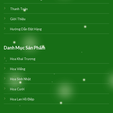
Thanh Toán
Giới Thiệu
Hướng Dẫn Đặt Hàng
Danh Mục Sản Phẩm
Hoa Khai Trương
Hoa Viếng
Hoa Sinh Nhật
Hoa Cưới
Hoa Lan Hồ Điệp