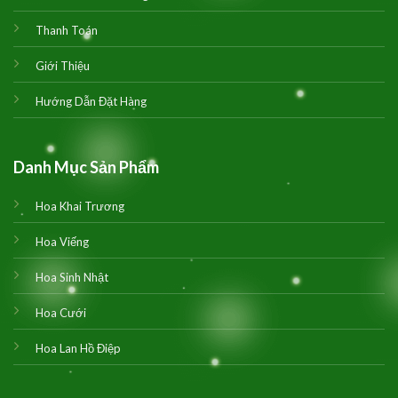
Thanh Toán
Giới Thiệu
Hướng Dẫn Đặt Hàng
Danh Mục Sản Phẩm
Hoa Khai Trương
Hoa Viếng
Hoa Sinh Nhật
Hoa Cưới
Hoa Lan Hồ Điệp