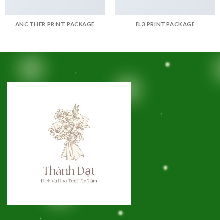
ANOTHER PRINT PACKAGE
FL3 PRINT PACKAGE