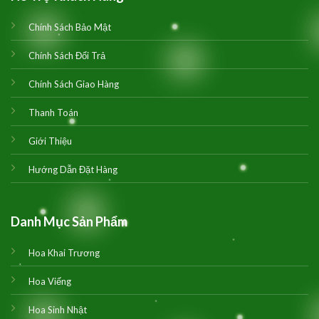
Chính Sách Bảo Mật
Chính Sách Đổi Trả
Chính Sách Giao Hàng
Thanh Toán
Giới Thiệu
Hướng Dẫn Đặt Hàng
Danh Mục Sản Phẩm
Hoa Khai Trương
Hoa Viếng
Hoa Sinh Nhật