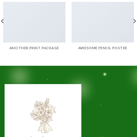
ANOTHER PRINT PACKAGE
AWESOME PENCIL POSTER