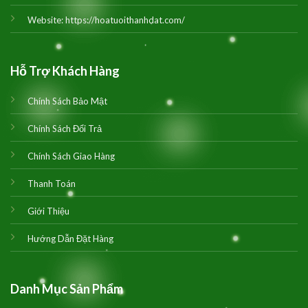
Website:
https://hoatuoithanhdat.com/
Hỗ Trợ Khách Hàng
Chính Sách Bảo Mật
Chính Sách Đổi Trả
Chính Sách Giao Hàng
Thanh Toán
Giới Thiệu
Hướng Dẫn Đặt Hàng
Danh Mục Sản Phẩm