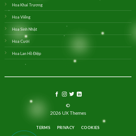
Hoa Khai Trương
Hoa Viếng
Hoa Sinh Nhật
Hoa Cưới
Hoa Lan Hồ Điệp
©
2026 UX Themes
TERMS
PRIVACY
COOKIES