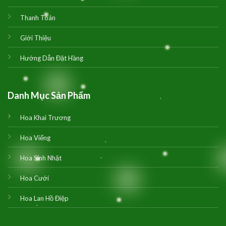
Thanh Toán
Giới Thiệu
Hướng Dẫn Đặt Hàng
Danh Mục Sản Phẩm
Hoa Khai Trương
Hoa Viếng
Hoa Sinh Nhật
Hoa Cưới
Hoa Lan Hồ Điệp