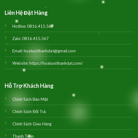
Liên Hệ Đặt Hàng
Hotline:
0816.415.567
Zalo:
0816.415.567
Email:
hoatuoithanhdat@gmail.com
Website:
https://hoatuoithanhdat.com/
Hỗ Trợ Khách Hàng
Chính Sách Bảo Mật
Chính Sách Đổi Trả
Chính Sách Giao Hàng
Thanh Toán