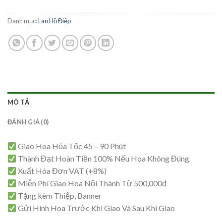
Danh mục:
Lan Hồ Điệp
MÔ TẢ
ĐÁNH GIÁ (0)
Giao Hoa Hỏa Tốc 45 – 90 Phút
Thành Đạt Hoàn Tiền 100% Nếu Hoa Không Đúng
Xuất Hóa Đơn VAT (+8%)
Miễn Phí Giao Hoa Nội Thành Từ 500,000đ
Tặng kèm Thiệp, Banner
Gửi Hình Hoa Trước Khi Giao Và Sau Khi Giao