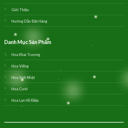
Giới Thiệu
Hướng Dẫn Đặt Hàng
Danh Mục Sản Phẩm
Hoa Khai Trương
Hoa Viếng
Hoa Sinh Nhật
Hoa Cưới
Hoa Lan Hồ Điệp