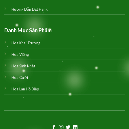
Hướng Dẫn Đặt Hàng
Danh Mục Sản Phẩm
Hoa Khai Trương
Hoa Viếng
Hoa Sinh Nhật
Hoa Cưới
Hoa Lan Hồ Điệp