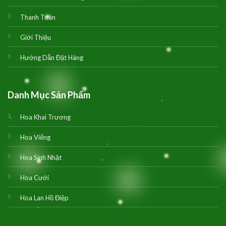
Thanh Toán
Giới Thiệu
Hướng Dẫn Đặt Hàng
Danh Mục Sản Phẩm
Hoa Khai Trương
Hoa Viếng
Hoa Sinh Nhật
Hoa Cưới
Hoa Lan Hồ Điệp