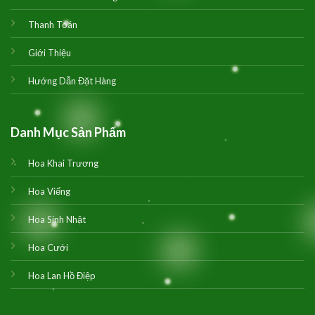
Thanh Toán
Giới Thiệu
Hướng Dẫn Đặt Hàng
Danh Mục Sản Phẩm
Hoa Khai Trương
Hoa Viếng
Hoa Sinh Nhật
Hoa Cưới
Hoa Lan Hồ Điệp