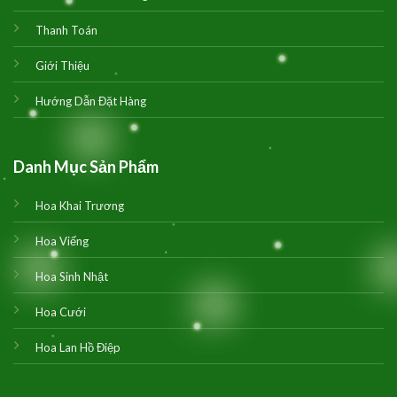
Thanh Toán
Giới Thiệu
Hướng Dẫn Đặt Hàng
Danh Mục Sản Phẩm
Hoa Khai Trương
Hoa Viếng
Hoa Sinh Nhật
Hoa Cưới
Hoa Lan Hồ Điệp