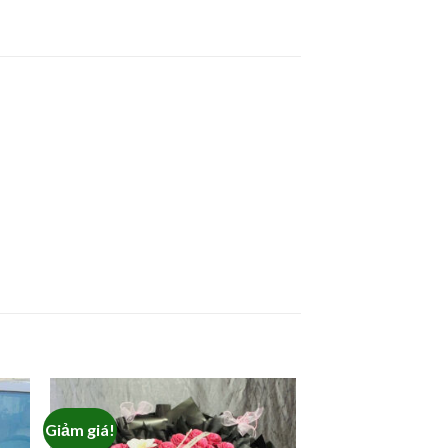
Giảm giá!