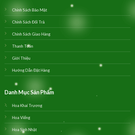
Chính Sách Bảo Mật
Chính Sách Đổi Trả
Chính Sách Giao Hàng
Thanh Toán
Giới Thiệu
Hướng Dẫn Đặt Hàng
Danh Mục Sản Phẩm
Hoa Khai Trương
Hoa Viếng
Hoa Sinh Nhật