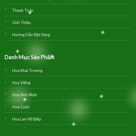
Thanh Toán
Giới Thiệu
Hướng Dẫn Đặt Hàng
Danh Mục Sản Phẩm
Hoa Khai Trương
Hoa Viếng
Hoa Sinh Nhật
Hoa Cưới
Hoa Lan Hồ Điệp