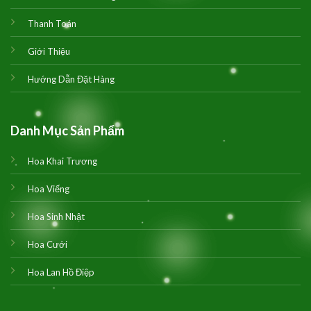
Thanh Toán
Giới Thiệu
Hướng Dẫn Đặt Hàng
Danh Mục Sản Phẩm
Hoa Khai Trương
Hoa Viếng
Hoa Sinh Nhật
Hoa Cưới
Hoa Lan Hồ Điệp